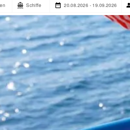
ien
Schiffe
20.08.2026 - 19.09.2026