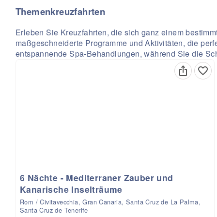
Themenkreuzfahrten
Erleben Sie Kreuzfahrten, die sich ganz einem bestim
maßgeschneiderte Programme und Aktivitäten, die perf
entspannende Spa-Behandlungen, während Sie die Sch
6 Nächte - Mediterraner Zauber und
Kanarische Inselträume
Rom / Civitavecchia, Gran Canaria, Santa Cruz de La Palma,
Santa Cruz de Tenerife