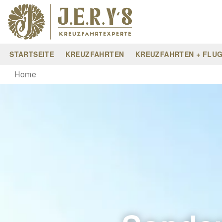
STARTSEITE
KREUZFAHRTEN
KREUZFAHRTEN + FLU
Home