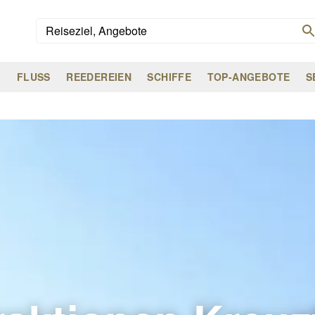
G
FLUSS
REEDEREIEN
SCHIFFE
TOP-ANGEBOTE
S