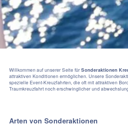
Willkommen auf unserer Seite für
Sonderaktionen Kre
attraktiven Konditionen ermöglichen. Unsere Sonderak
spezielle Event-Kreuzfahrten, die oft mit attraktiven
Traumkreuzfahrt noch erschwinglicher und abwechslungs
Arten von Sonderaktionen