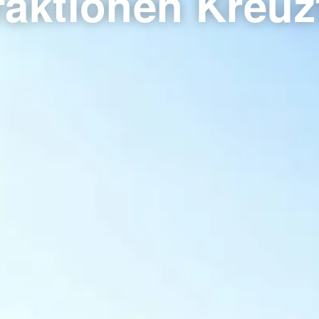
aktionen Kreuz