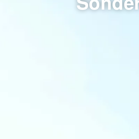
Sonder