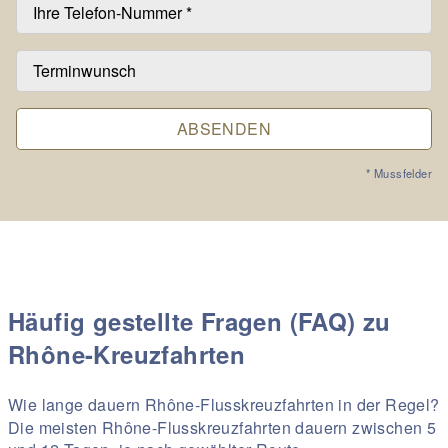
ABSENDEN
* Mussfelder
Häufig gestellte Fragen (FAQ) zu
Rhône-Kreuzfahrten
Wie lange dauern Rhône-Flusskreuzfahrten in der Regel?
Die meisten Rhône-Flusskreuzfahrten dauern zwischen 5