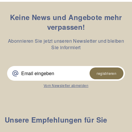
Keine News und Angebote mehr
verpassen!
Abonnieren Sie jetzt unseren Newsletter und bleiben
Sie informiert
alternate_email
registrieren
Vom Newsletter abmelden
Unsere Empfehlungen für Sie