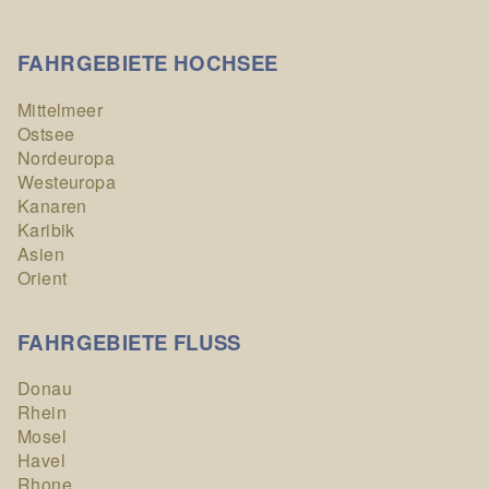
FAHRGEBIETE HOCHSEE
Mittelmeer
Ostsee
Nordeuropa
Westeuropa
Kanaren
Karibik
Asien
Orient
FAHRGEBIETE FLUSS
Donau
Rhein
Mosel
Havel
Rhone