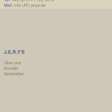
Mail:
info (AT) jerys.de
J.E.R.Y'S
Über uns
Kontakt
Newsletter