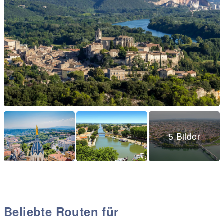
5 Bilder
Beliebte Routen für