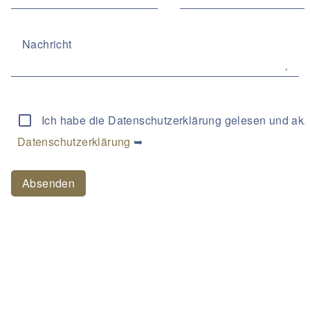
Nachricht
Ich habe die Datenschutzerklärung gelesen und akz
Datenschutzerklärung
➥
Absenden