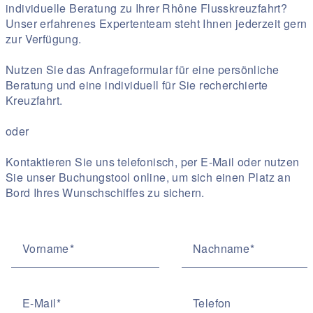
individuelle Beratung zu Ihrer Rhône Flusskreuzfahrt?
Unser erfahrenes Expertenteam steht Ihnen jederzeit gern
zur Verfügung.
Nutzen Sie das Anfrageformular für eine persönliche
Beratung und eine individuell für Sie recherchierte
Kreuzfahrt.
oder
Kontaktieren Sie uns telefonisch, per E-Mail oder nutzen
Sie unser Buchungstool online, um sich einen Platz an
Bord Ihres Wunschschiffes zu sichern.
Vorname
Nachname
E-Mail
Telefon