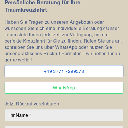
Persönliche Beratung für Ihre
Traumkreuzfahrt
Haben Sie Fragen zu unseren Angeboten oder
wünschen Sie sich eine individuelle Beratung? Unser
Team steht Ihnen jederzeit zur Verfügung, um die
perfekte Kreuzfahrt für Sie zu finden. Rufen Sie uns an,
schreiben Sie uns über WhatsApp oder nutzen Sie
unser praktisches Rückruf-Formular – wir helfen Ihnen
gerne weiter!
+49 3771 7299378
WhatsApp
Jetzt Rückruf vereinbaren