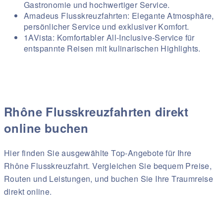
Gastronomie und hochwertiger Service.
Amadeus Flusskreuzfahrten: Elegante Atmosphäre,
persönlicher Service und exklusiver Komfort.
1AVista: Komfortabler All-Inclusive-Service für
entspannte Reisen mit kulinarischen Highlights.
Rhône Flusskreuzfahrten direkt
online buchen
Hier finden Sie ausgewählte Top-Angebote für Ihre
Rhône Flusskreuzfahrt. Vergleichen Sie bequem Preise,
Routen und Leistungen, und buchen Sie Ihre Traumreise
direkt online.