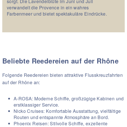
sorgt. Die Lavendelblüte im Juni und Juli
verwandelt die Provence in ein wahres
Farbenmeer und bietet spektakuläre Eindrücke.
Beliebte Reedereien auf der Rhône
Folgende Reedereien bieten attraktive Flusskreuzfahrten
auf der Rhône an:
A-ROSA: Moderne Schiffe, großzügige Kabinen und
erstklassiger Service.
Nicko Cruises: Komfortable Ausstattung, vielfältige
Routen und entspannte Atmosphäre an Bord.
Phoenix Reisen: Stilvolle Schiffe, exzellente