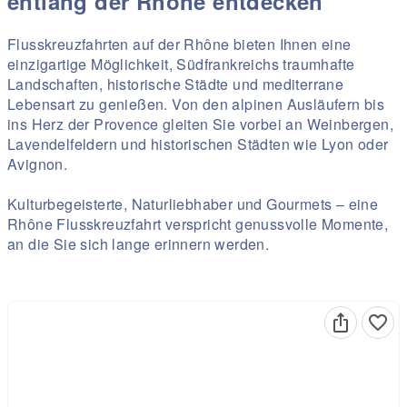
entlang der Rhône entdecken
Flusskreuzfahrten auf der Rhône bieten Ihnen eine
einzigartige Möglichkeit, Südfrankreichs traumhafte
Landschaften, historische Städte und mediterrane
Lebensart zu genießen. Von den alpinen Ausläufern bis
ins Herz der Provence gleiten Sie vorbei an Weinbergen,
Lavendelfeldern und historischen Städten wie Lyon oder
Avignon.
Kulturbegeisterte, Naturliebhaber und Gourmets – eine
Rhône Flusskreuzfahrt verspricht genussvolle Momente,
an die Sie sich lange erinnern werden.