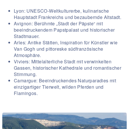
Lyon: UNESCO-Weltkulturerbe, kulinarische
Hauptstadt Frankreichs und bezaubernde Altstadt.
Avignon: Berühmte „Stadt der Päpste“ mit
beeindruckendem Papstpalast und historischer
Stadtmauer.
Arles: Antike Stätten, Inspiration für Künstler wie
Van Gogh und pittoreske südfranzösische
Atmosphäre.
Viviers: Mittelalterliche Stadt mit verwinkelten
Gassen, historischer Kathedrale und romantischer
Stimmung.
Camargue: Beeindruckendes Naturparadies mit
einzigartiger Tierwelt, wilden Pferden und
Flamingos.