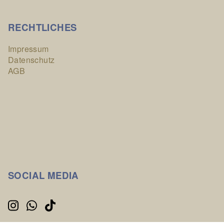
RECHTLICHES
Impressum
Datenschutz
AGB
SOCIAL MEDIA