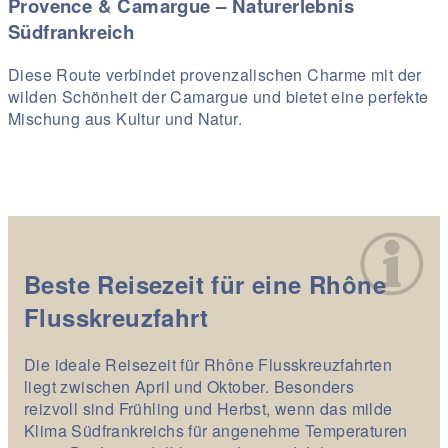
Provence & Camargue – Naturerlebnis
Südfrankreich
Diese Route verbindet provenzalischen Charme mit der
wilden Schönheit der Camargue und bietet eine perfekte
Mischung aus Kultur und Natur.
Beste Reisezeit für eine Rhône
Flusskreuzfahrt
Die ideale Reisezeit für Rhône Flusskreuzfahrten
liegt zwischen April und Oktober. Besonders
reizvoll sind Frühling und Herbst, wenn das milde
Klima Südfrankreichs für angenehme Temperaturen