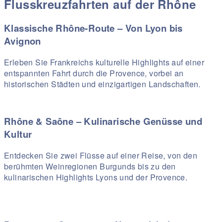
Flusskreuzfahrten auf der Rhône
Klassische Rhône-Route – Von Lyon bis
Avignon
Erleben Sie Frankreichs kulturelle Highlights auf einer
entspannten Fahrt durch die Provence, vorbei an
historischen Städten und einzigartigen Landschaften.
Rhône & Saône – Kulinarische Genüsse und
Kultur
Entdecken Sie zwei Flüsse auf einer Reise, von den
berühmten Weinregionen Burgunds bis zu den
kulinarischen Highlights Lyons und der Provence.