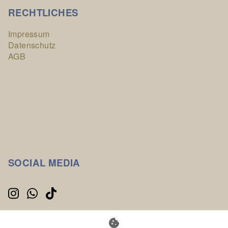
RECHTLICHES
Impressum
Datenschutz
AGB
SOCIAL MEDIA
cookie