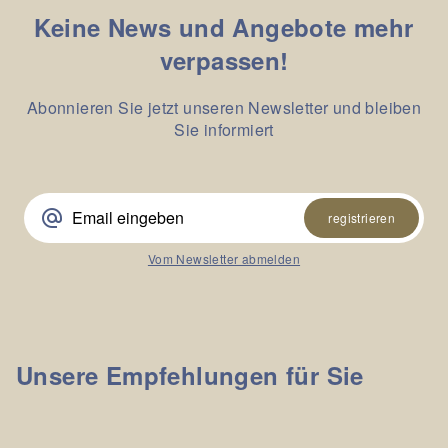
Keine News und Angebote mehr
verpassen!
Abonnieren Sie jetzt unseren Newsletter und bleiben
Sie informiert
alternate_email
registrieren
Vom Newsletter abmelden
Unsere Empfehlungen für Sie