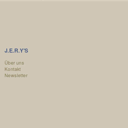
J.E.R.Y'S
Über uns
Kontakt
Newsletter