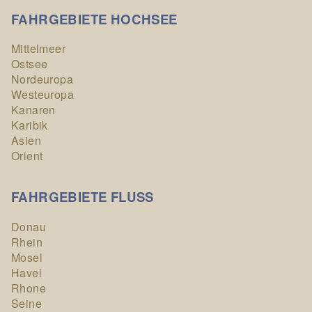
FAHRGEBIETE HOCHSEE
Mittelmeer
Ostsee
Nordeuropa
Westeuropa
Kanaren
Karibik
Asien
Orient
FAHRGEBIETE FLUSS
Donau
Rhein
Mosel
Havel
Rhone
Seine