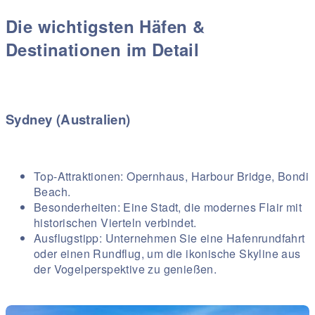
Die wichtigsten Häfen &
Destinationen im Detail
Sydney (Australien)
Top-Attraktionen: Opernhaus, Harbour Bridge, Bondi
Beach.
Besonderheiten: Eine Stadt, die modernes Flair mit
historischen Vierteln verbindet.
Ausflugstipp: Unternehmen Sie eine Hafenrundfahrt
oder einen Rundflug, um die ikonische Skyline aus
der Vogelperspektive zu genießen.