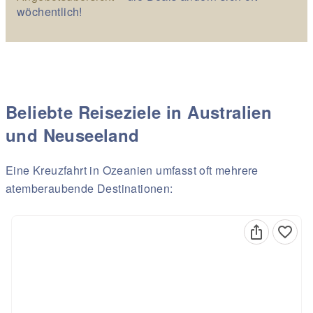
wöchentlich!
Beliebte Reiseziele in Australien
und Neuseeland
Eine Kreuzfahrt in Ozeanien umfasst oft mehrere
atemberaubende Destinationen: