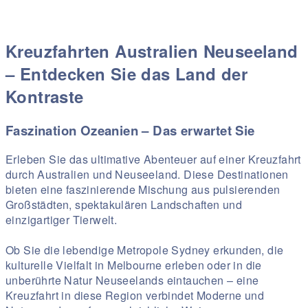
Kreuzfahrten Australien Neuseeland
– Entdecken Sie das Land der
Kontraste
Faszination Ozeanien – Das erwartet Sie
Erleben Sie das ultimative Abenteuer auf einer Kreuzfahrt
durch Australien und Neuseeland. Diese Destinationen
bieten eine faszinierende Mischung aus pulsierenden
Großstädten, spektakulären Landschaften und
einzigartiger Tierwelt.
Ob Sie die lebendige Metropole Sydney erkunden, die
kulturelle Vielfalt in Melbourne erleben oder in die
unberührte Natur Neuseelands eintauchen – eine
Kreuzfahrt in diese Region verbindet Moderne und