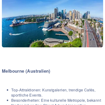
Melbourne (Australien)
Top-Attraktionen: Kunstgalerien, trendige Cafés,
sportliche Events.
Besonderheiten: Eine kulturelle Metropole, bekannt