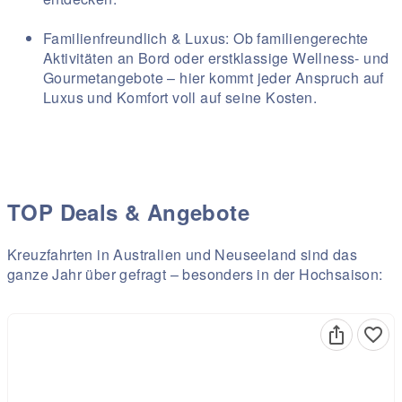
Familienfreundlich & Luxus: Ob familiengerechte
Aktivitäten an Bord oder erstklassige Wellness- und
Gourmetangebote – hier kommt jeder Anspruch auf
Luxus und Komfort voll auf seine Kosten.
TOP Deals & Angebote
Kreuzfahrten in Australien und Neuseeland sind das
ganze Jahr über gefragt – besonders in der Hochsaison: