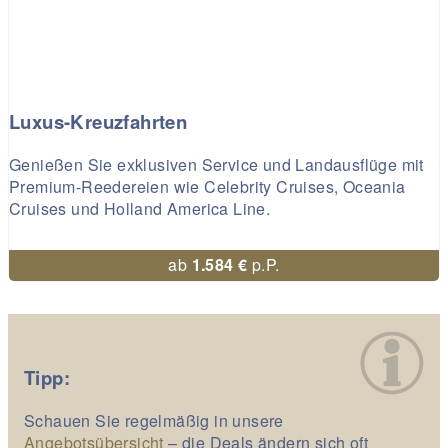
Luxus-Kreuzfahrten
Genießen Sie exklusiven Service und Landausflüge mit
Premium-Reedereien wie Celebrity Cruises, Oceania
Cruises und Holland America Line.
ab
1.584 €
p.P.
Tipp:
Schauen Sie regelmäßig in unsere
Angebotsübersicht
– die Deals ändern sich oft