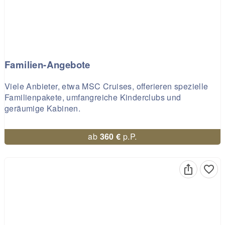
Familien-Angebote
Viele Anbieter, etwa MSC Cruises, offerieren spezielle
Familienpakete, umfangreiche Kinderclubs und
geräumige Kabinen.
ab
360 €
p.P.