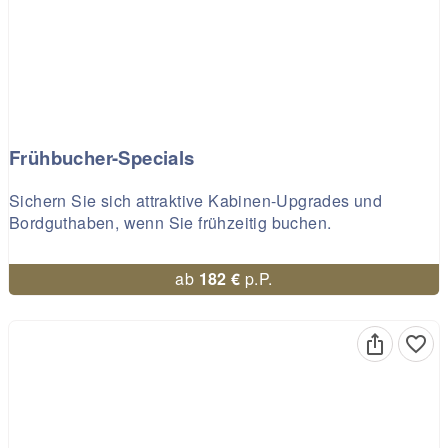
Frühbucher-Specials
Sichern Sie sich attraktive Kabinen-Upgrades und
Bordguthaben, wenn Sie frühzeitig buchen.
ab
182 €
p.P.