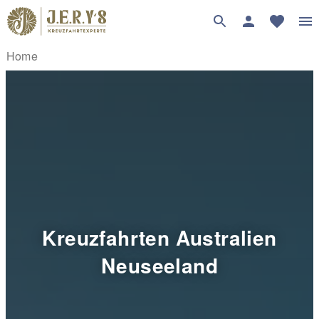
Home
Kreuzfahrten Australien
Neuseeland