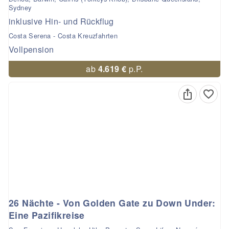
Sydney
inklusive Hin- und Rückflug
Costa Serena - Costa Kreuzfahrten
Vollpension
ab
4.619 €
p.P.
26 Nächte - Von Golden Gate zu Down Under:
Eine Pazifikreise